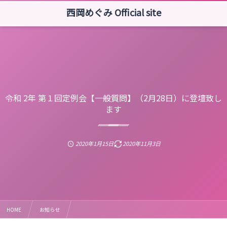
西岡めぐみ Official site
令和 2年 第１回定例会【一般質問】（2月28日）に登壇致し
ます
2020年1月15日
2020年11月3日
HOME
お知らせ