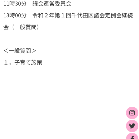
11時30分 議会運営委員会
13時00分 令和２年第１回千代田区議会定例会継続
会（一般質問）
＜一般質問＞
１，子育て施策