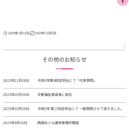
2020年1月15日
2020年11月3日
その他のお知らせ
2023年11月28日
令和5年第4回定例会にて「代表質問」
2023年10月30日
文教福祉委員長に就任
2023年10月29日
令和5年 第２回定例会にて 一般質問させて頂きました。
2023年4月16日
西岡めぐみ選挙事務所開設