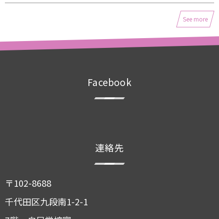
See more
Facebook
連絡先
〒102-8688
千代田区九段南1-2-1