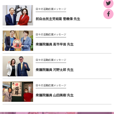
日々の活動応援メッセージ
前自由民主党総裁 菅義偉 先生
日々の活動応援メッセージ
衆議院議員 高市早苗 先生
日々の活動応援メッセージ
衆議院議員 河野太郎 先生
日々の活動応援メッセージ
衆議院議員 山田美樹 先生