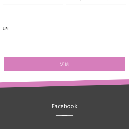
URL
Facebook