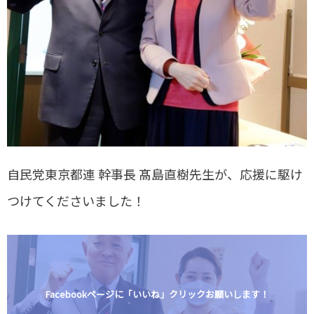
自民党東京都連 幹事長 髙島直樹先生が、応援に駆け
つけてくださいました！
Facebookページに「いいね」クリックお願いします！