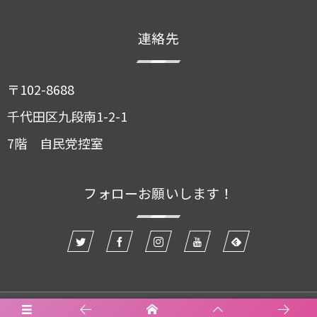
連絡先
〒102-8688
千代田区九段南1-2-1
7階 自民党控室
フォローお願いします！
お知らせ